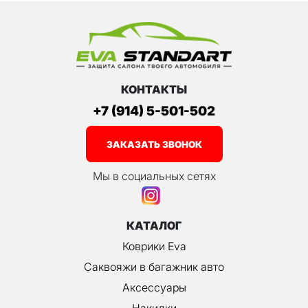
КОНТАКТЫ
+7 (914) 5-501-502
ЗАКАЗАТЬ ЗВОНОК
Мы в социальных сетях
КАТАЛОГ
Коврики Eva
Саквояжи в багажник авто
Аксессуары
Накидки