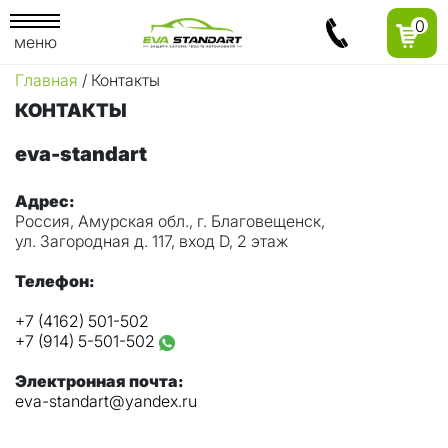
0
меню
Главная
/ Контакты
КОНТАКТЫ
eva-standart
Адрес:
Россия, Амурская обл., г. Благовещенск,
ул. Загородная д. 117, вход D, 2 этаж
Телефон:
+7 (4162) 501-502
+7 (914) 5-501-502
Электронная почта:
eva-standart@yandex.ru