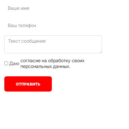
согласие на обработку своих
Даю
персональных данных.
ОТПРАВИТЬ