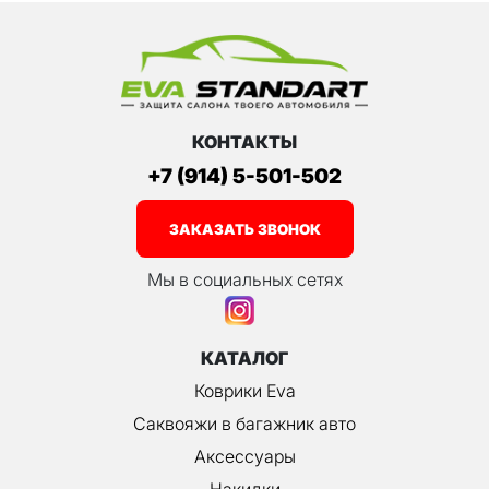
КОНТАКТЫ
+7 (914) 5-501-502
ЗАКАЗАТЬ ЗВОНОК
Мы в социальных сетях
КАТАЛОГ
Коврики Eva
Саквояжи в багажник авто
Аксессуары
Накидки