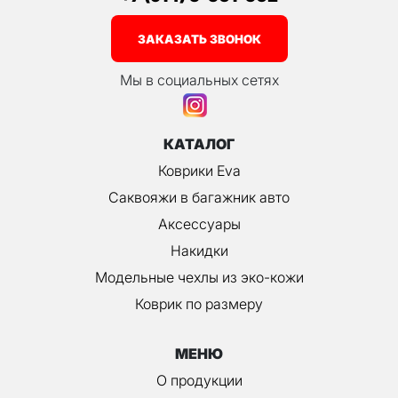
ЗАКАЗАТЬ ЗВОНОК
Мы в социальных сетях
КАТАЛОГ
Коврики Eva
Саквояжи в багажник авто
Аксессуары
Накидки
Модельные чехлы из эко-кожи
Коврик по размеру
МЕНЮ
О продукции