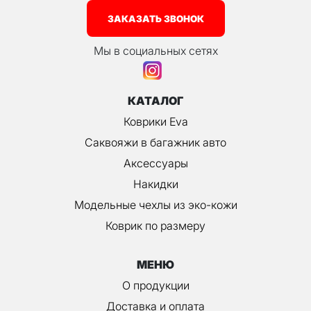
ЗАКАЗАТЬ ЗВОНОК
Мы в социальных сетях
КАТАЛОГ
Коврики Eva
Саквояжи в багажник авто
Аксессуары
Накидки
Модельные чехлы из эко-кожи
Коврик по размеру
МЕНЮ
О продукции
Доставка и оплата