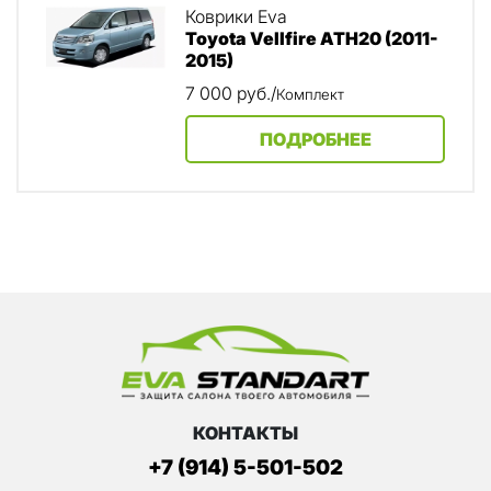
Коврики Eva
Toyota Vellfire АТH20 (2011-
2015)
7 000
руб.
/
Комплект
ПОДРОБНЕЕ
КОНТАКТЫ
+7 (914) 5-501-502