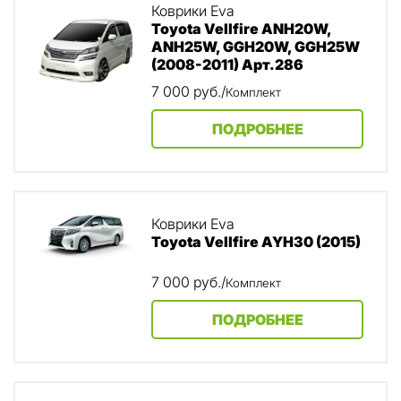
Коврики Eva
Toyota Vellfire ANH20W,
ANH25W, GGH20W, GGH25W
(2008-2011) Арт.286
7 000
руб.
/
Комплект
ПОДРОБНЕЕ
Коврики Eva
Toyota Vellfire AYH30 (2015)
7 000
руб.
/
Комплект
ПОДРОБНЕЕ