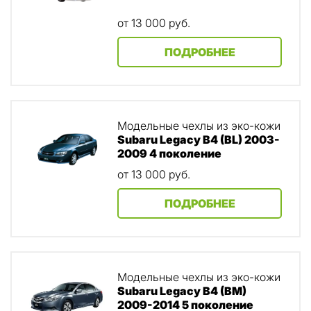
от 13 000
руб.
ПОДРОБНЕЕ
Модельные чехлы из эко-кожи
Subaru Legacy B4 (BL) 2003-
2009 4 поколение
от 13 000
руб.
ПОДРОБНЕЕ
Модельные чехлы из эко-кожи
Subaru Legacy B4 (BM)
2009-2014 5 поколение