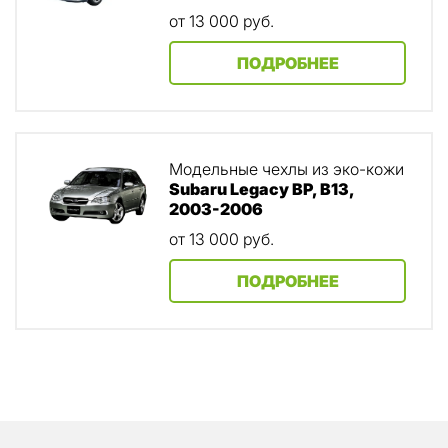
от 13 000
руб.
ПОДРОБНЕЕ
Модельные чехлы из эко-кожи
Subaru Legacy BP, B13,
2003-2006
от 13 000
руб.
ПОДРОБНЕЕ