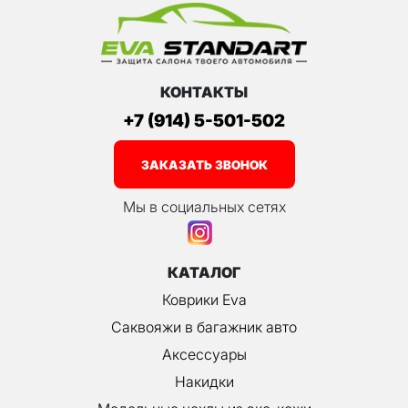
КОНТАКТЫ
+7 (914) 5-501-502
ЗАКАЗАТЬ ЗВОНОК
Мы в социальных сетях
КАТАЛОГ
Коврики Eva
Саквояжи в багажник авто
Аксессуары
Накидки