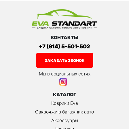
КОНТАКТЫ
+7 (914) 5-501-502
ЗАКАЗАТЬ ЗВОНОК
Мы в социальных сетях
КАТАЛОГ
Коврики Eva
Саквояжи в багажник авто
Аксессуары
Накидки