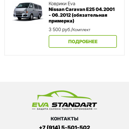
Коврики Eva
Nissan Caravan E25 04.2001
- 06.2012 (обязательная
примерка)
3 500
руб.
/
Комплект
ПОДРОБНЕЕ
КОНТАКТЫ
+7 (914) 5-501-502