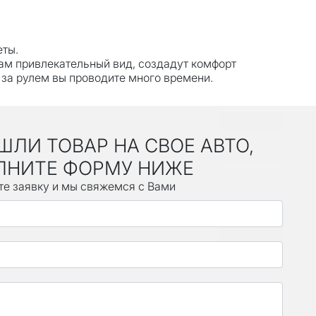
еты.
ам привлекательный вид, создадут комфорт
 за рулем вы проводите много времени.
ШЛИ ТОВАР НА СВОЕ АВТО,
ЛНИТЕ ФОРМУ НИЖЕ
те заявку и мы свяжемся с Вами