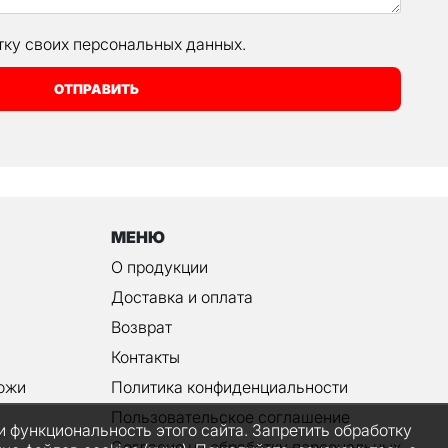
тку своих персональных данных.
ОТПРАВИТЬ
МЕНЮ
О продукции
Доставка и оплата
Возврат
Контакты
ожи
Политика конфиденциальности
Пользовательское соглашение
и функциональность этого сайта. Запретить обработку
Согласие на обработку персональных