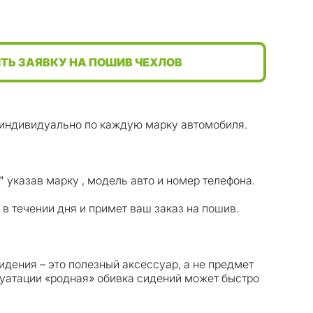
ТЬ ЗАЯВКУ НА ПОШИВ ЧЕХЛОВ
индивидуально по каждую марку автомобиля.
 указав марку , модель авто и номер телефона.
 течении дня и примет ваш заказ на пошив.
дения – это полезный аксессуар, а не предмет
луатации «родная» обивка сидений может быстро