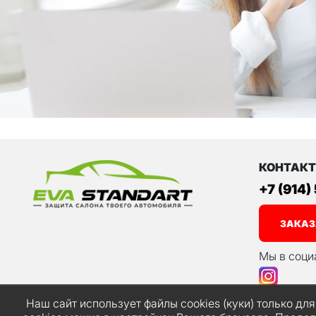
КОНТАК
+7 (914)
ЗАКАЗ
Мы в соци
Наш сайт использует файлы cookies (куки) только дл