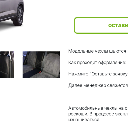
ОСТАВИ
Модельные чехлы шьются 
Как проходит оформление:
Нажмите "Оставьте заявку"
Далее менеджер свяжется в
Автомобильные чехлы на си
роскоши. В процессе эксп
изнашиваться: