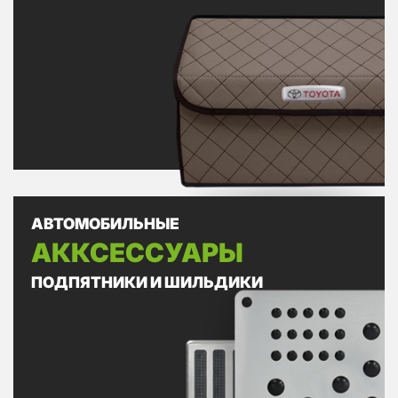
АВТОМОБИЛЬНЫЕ
АККСЕССУАРЫ
ПОДПЯТНИКИ И ШИЛЬДИКИ