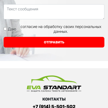
согласие на обработку своих персональных
Даю
данных.
ОТПРАВИТЬ
КОНТАКТЫ
+7 (914) 5-501-502