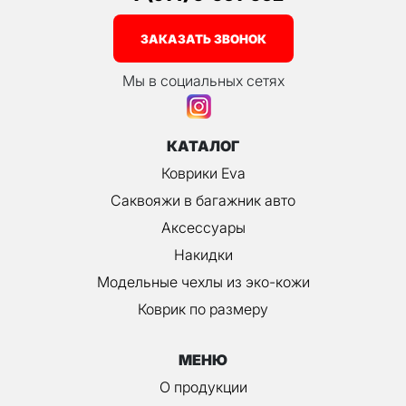
ЗАКАЗАТЬ ЗВОНОК
Мы в социальных сетях
КАТАЛОГ
Коврики Eva
Саквояжи в багажник авто
Аксессуары
Накидки
Модельные чехлы из эко-кожи
Коврик по размеру
МЕНЮ
О продукции