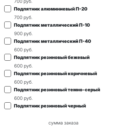
700
руб.
Подпятник алюминиевый П-20
700
руб.
Подпятник металлический П-10
900
руб.
Подпятник металлический П-40
600
руб.
Подпятник резиновый бежевый
600
руб.
Подпятник резиновый коричневый
600
руб.
Подпятник резиновый темно-серый
600
руб.
Подпятник резиновый черный
сумма заказа