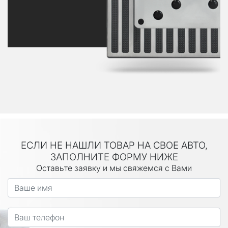
ЕСЛИ НЕ НАШЛИ ТОВАР НА СВОЕ АВТО,
ЗАПОЛНИТЕ ФОРМУ НИЖЕ
Оставьте заявку и мы свяжемся с Вами