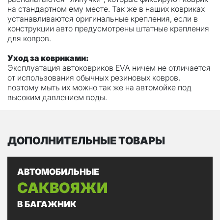
на стандартном ему месте. Так же в наших ковриках
устанавливаются оригинальные крепления, если в
конструкции авто предусмотрены штатные крепления
для ковров.
Уход за ковриками:
Эксплуатация автоковриков EVA ничем не отличается
от использования обычных резиновых ковров,
поэтому мыть их можно так же на автомойке под
высоким давлением воды.
ДОПОЛНИТЕЛЬНЫЕ ТОВАРЫ
АВТОМОБИЛЬНЫЕ
САКВОЯЖИ
В БАГАЖНИК