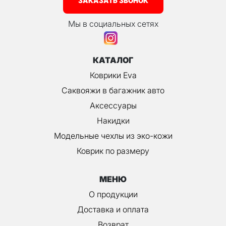
ЗАКАЗАТЬ ЗВОНОК
Мы в социальных сетях
КАТАЛОГ
Коврики Eva
Саквояжи в багажник авто
Аксессуары
Накидки
Модельные чехлы из эко-кожи
Коврик по размеру
МЕНЮ
О продукции
Доставка и оплата
Возврат