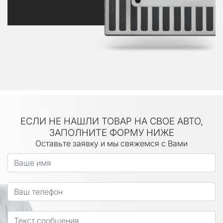
ЕСЛИ НЕ НАШЛИ ТОВАР НА СВОЕ АВТО,
ЗАПОЛНИТЕ ФОРМУ НИЖЕ
Оставьте заявку и мы свяжемся с Вами