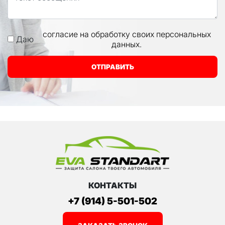
согласие на обработку своих персональных
Даю
данных.
ОТПРАВИТЬ
КОНТАКТЫ
+7 (914) 5-501-502