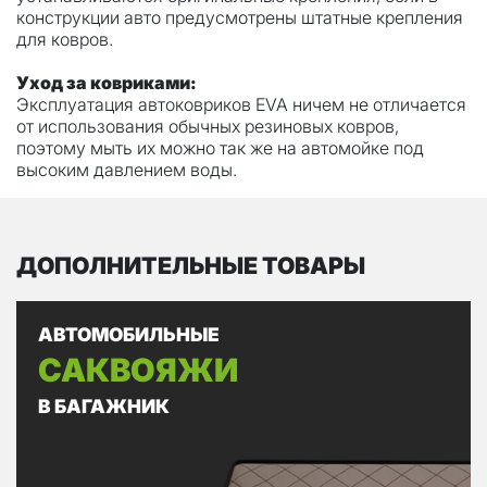
конструкции авто предусмотрены штатные крепления
для ковров.
Уход за ковриками:
Эксплуатация автоковриков EVA ничем не отличается
от использования обычных резиновых ковров,
поэтому мыть их можно так же на автомойке под
высоким давлением воды.
ДОПОЛНИТЕЛЬНЫЕ ТОВАРЫ
АВТОМОБИЛЬНЫЕ
САКВОЯЖИ
В БАГАЖНИК