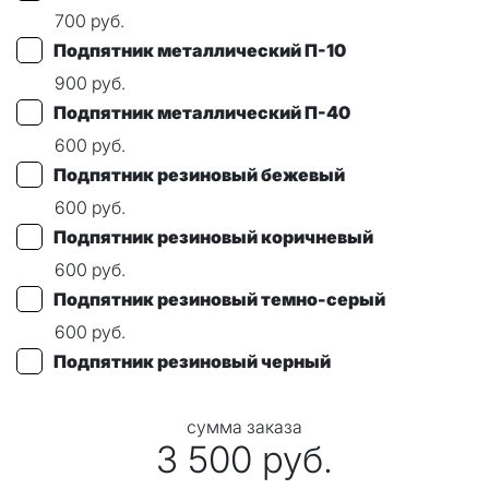
700
руб.
Подпятник металлический П-10
900
руб.
Подпятник металлический П-40
600
руб.
Подпятник резиновый бежевый
600
руб.
Подпятник резиновый коричневый
600
руб.
Подпятник резиновый темно-серый
600
руб.
Подпятник резиновый черный
сумма заказа
3 500
руб.