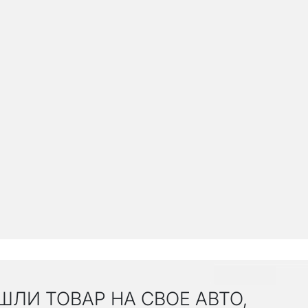
ШЛИ ТОВАР НА СВОЕ АВТО,