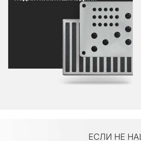
ЕСЛИ НЕ НА