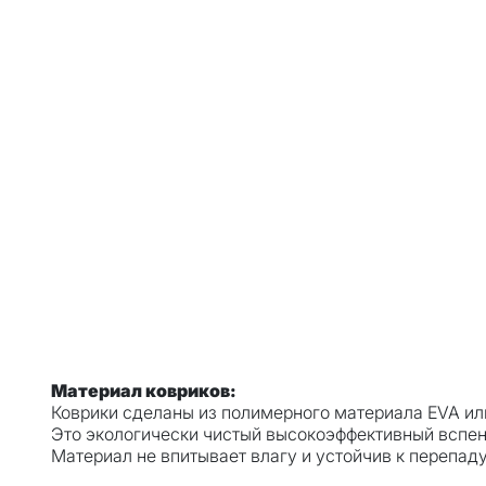
Материал ковриков:
Коврики сделаны из полимерного материала EVA ил
Это экологически чистый высокоэффективный вспе
Материал не впитывает влагу и устойчив к перепад