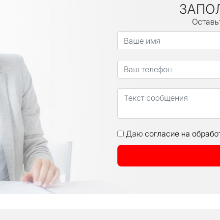
ЗАПО
Оставь
Даю
согласие на обрабо