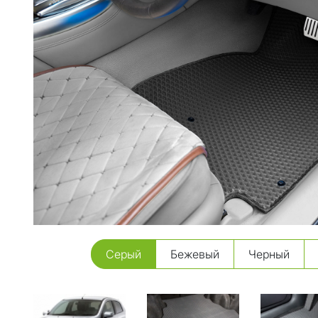
Серый
Бежевый
Черный