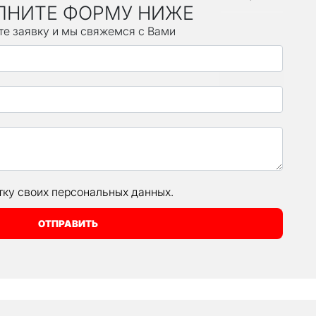
ЛНИТЕ ФОРМУ НИЖЕ
те заявку и мы свяжемся с Вами
тку своих персональных данных.
ОТПРАВИТЬ