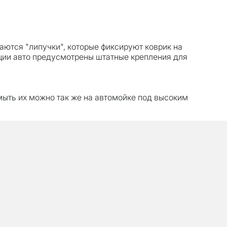
ются "липучки", которые фиксируют коврик на
кции авто предусмотрены штатные крепления для
мыть их можно так же на автомойке под высоким