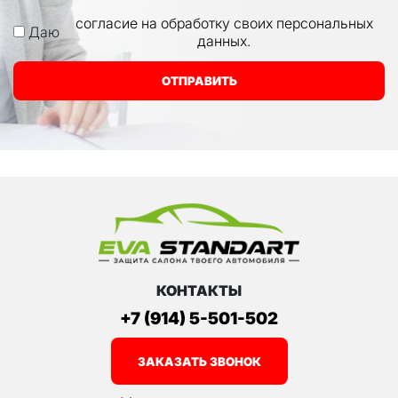
согласие на обработку своих персональных
Даю
данных.
ОТПРАВИТЬ
КОНТАКТЫ
+7 (914) 5-501-502
ЗАКАЗАТЬ ЗВОНОК