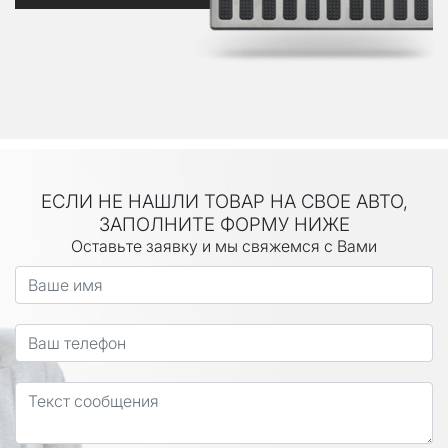
ЕСЛИ НЕ НАШЛИ ТОВАР НА СВОЕ АВТО,
ЗАПОЛНИТЕ ФОРМУ НИЖЕ
Оставьте заявку и мы свяжемся с Вами