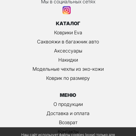
Мы в социальных сетях
КАТАЛОГ
Коврики Eva
Саквояжи в багажник авто
Аксессуары
Накидки
Модельные чехлы из эко-кожи
Коврик по размеру
МЕНЮ
О продукции
Доставка и оплата
Возврат
Контакты
Наш сайт использует файлы cookies (куки) только для