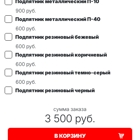
Подпятник металлический П-10
900
руб.
Подпятник металлический П-40
600
руб.
Подпятник резиновый бежевый
600
руб.
Подпятник резиновый коричневый
600
руб.
Подпятник резиновый темно-серый
600
руб.
Подпятник резиновый черный
сумма заказа
3 500
руб.
В КОРЗИНУ