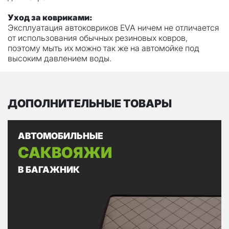
Уход за ковриками:
Эксплуатация автоковриков EVA ничем не отличается
от использования обычных резиновых ковров,
поэтому мыть их можно так же на автомойке под
высоким давлением воды.
ДОПОЛНИТЕЛЬНЫЕ ТОВАРЫ
АВТОМОБИЛЬНЫЕ
САКВОЯЖИ
В БАГАЖНИК